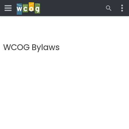
WCOG Bylaws